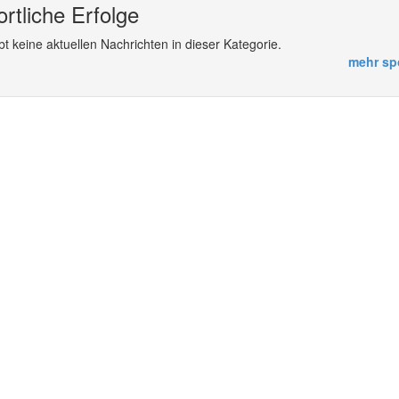
rtliche Erfolge
bt keine aktuellen Nachrichten in dieser Kategorie.
mehr spo