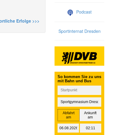
Podcast
rtliche Erfolge >>>
Sportinternat Dresden