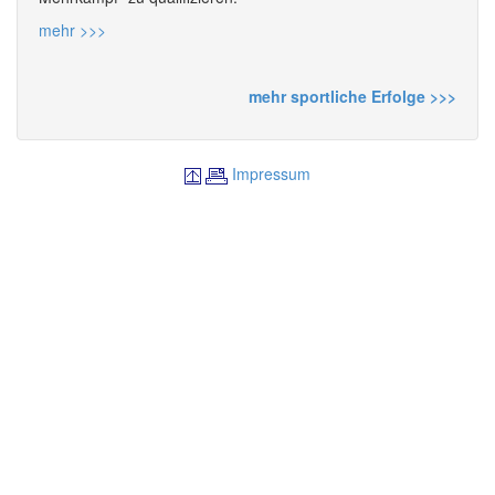
mehr >>>
mehr sportliche Erfolge >>>
Impressum