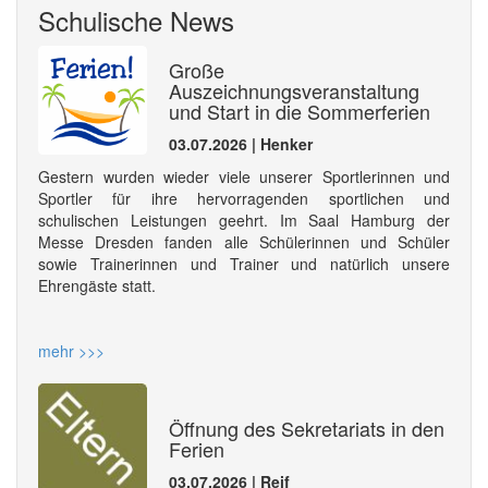
Schulische News
Große
Auszeichnungsveranstaltung
und Start in die Sommerferien
03.07.2026 | Henker
Gestern wurden wieder viele unserer Sportlerinnen und
Sportler für ihre hervorragenden sportlichen und
schulischen Leistungen geehrt. Im Saal Hamburg der
Messe Dresden fanden alle Schülerinnen und Schüler
sowie Trainerinnen und Trainer und natürlich unsere
Ehrengäste statt.
mehr >>>
Öffnung des Sekretariats in den
Ferien
03.07.2026 | Reif