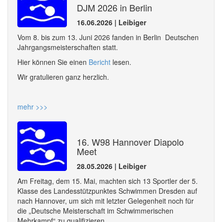
DJM 2026 in Berlin
16.06.2026 | Leibiger
Vom 8. bis zum 13. Juni 2026 fanden in Berlin Deutschen
Jahrgangsmeisterschaften statt.
Hier können Sie einen
Bericht
lesen.
Wir gratulieren ganz herzlich.
mehr >>>
16. W98 Hannover Diapolo
Meet
28.05.2026 | Leibiger
Am Freitag, dem 15. Mai, machten sich 13 Sportler der 5.
Klasse des Landesstützpunktes Schwimmen Dresden auf
nach Hannover, um sich mit letzter Gelegenheit noch für
die „Deutsche Meisterschaft im Schwimmerischen
Mehrkampf“ zu qualifizieren.