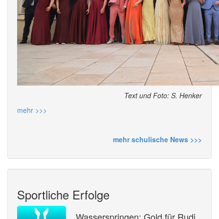
Text und Foto: S. Henker
mehr >>>
mehr schulische News >>>
Sportliche Erfolge
Wasserspringen: Gold für Rudi