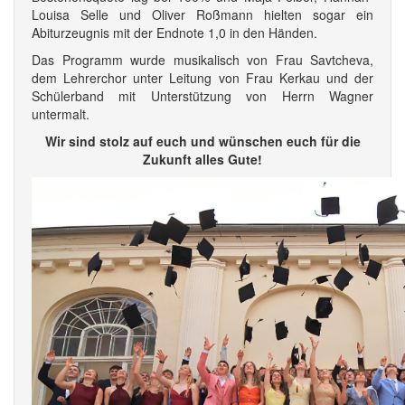
Louisa Selle und Oliver Roßmann hielten sogar ein
Abiturzeugnis mit der Endnote 1,0 in den Händen.
Das Programm wurde musikalisch von Frau Savtcheva,
dem Lehrerchor unter Leitung von Frau Kerkau und der
Schülerband mit Unterstützung von Herrn Wagner
untermalt.
Wir sind stolz auf euch und wünschen euch für die
Zukunft alles Gute!