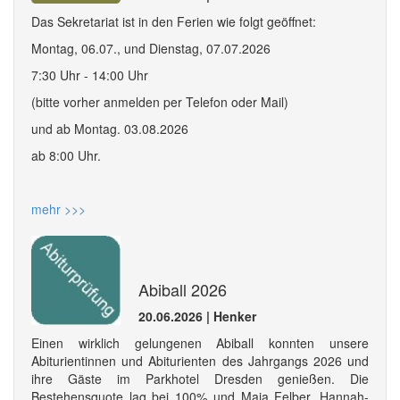
Das Sekretariat ist in den Ferien wie folgt geöffnet:
Montag, 06.07., und Dienstag, 07.07.2026
7:30 Uhr - 14:00 Uhr
(bitte vorher anmelden per Telefon oder Mail)
und ab Montag. 03.08.2026
ab 8:00 Uhr.
mehr >>>
Abiball 2026
20.06.2026 | Henker
Einen wirklich gelungenen Abiball konnten unsere
Abiturientinnen und Abiturienten des Jahrgangs 2026 und
ihre Gäste im Parkhotel Dresden genießen. Die
Bestehensquote lag bei 100% und Maja Felber, Hannah-