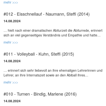
mehr >>>
#012 - Eisschnellauf - Naumann, Steffi (2014)
14.08.2024
… hielt nach einer dramatischen Abiturzeit die Abiturrede, erinnert
sich an viel gegenseitiges Verständnis und Empathie und hatte
mehr >>>
#011 - Volleyball - Kuhn, Steffi (2015)
14.08.2024
… erinnert sich sehr liebevoll an ihre ehemaligen Lehrerinnen und
Lehrer, an ihre Internatszeit sowie an den Abiball ihres
mehr >>>
#010 - Turnen - Bindig, Marlene (2016)
14.08.2024