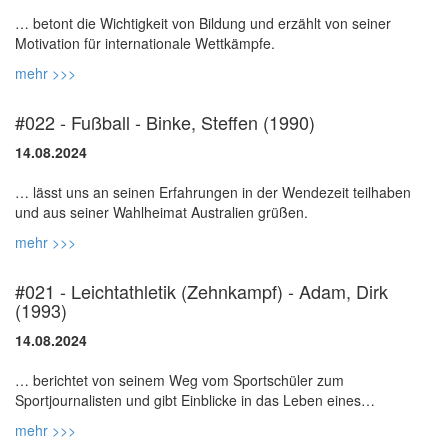
… betont die Wichtigkeit von Bildung und erzählt von seiner
mehr >>>
#022 - Fußball - Binke, Steffen (1990)
14.08.2024
… lässt uns an seinen Erfahrungen in der Wendezeit teilhaben
mehr >>>
#021 - Leichtathletik (Zehnkampf) - Adam, Dirk
(1993)
14.08.2024
… berichtet von seinem Weg vom Sportschüler zum
Sportjournalisten und gibt Einblicke in das Leben eines
mehr >>>