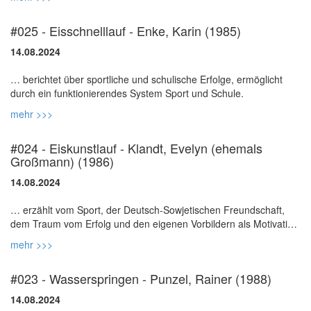
#025 - Eisschnelllauf - Enke, Karin (1985)
14.08.2024
… berichtet über sportliche und schulische Erfolge, ermöglicht
mehr >>>
#024 - Eiskunstlauf - Klandt, Evelyn (ehemals
Großmann) (1986)
14.08.2024
… erzählt vom Sport, der Deutsch-Sowjetischen Freundschaft,
dem Traum vom Erfolg und den eigenen Vorbildern als Motivation
mehr >>>
#023 - Wasserspringen - Punzel, Rainer (1988)
14.08.2024