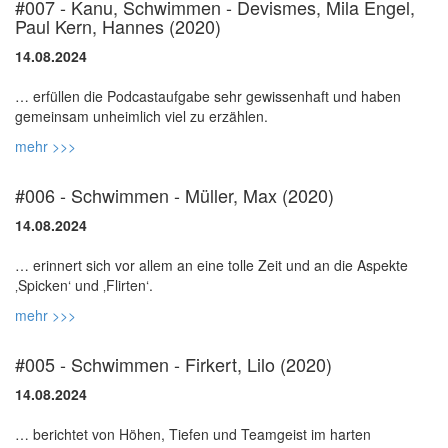
#007 - Kanu, Schwimmen - Devismes, Mila Engel,
Paul Kern, Hannes (2020)
14.08.2024
… erfüllen die Podcastaufgabe sehr gewissenhaft und haben
mehr >>>
#006 - Schwimmen - Müller, Max (2020)
14.08.2024
… erinnert sich vor allem an eine tolle Zeit und an die Aspekte
mehr >>>
#005 - Schwimmen - Firkert, Lilo (2020)
14.08.2024
… berichtet von Höhen, Tiefen und Teamgeist im harten