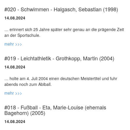
#020 - Schwimmen - Halgasch, Sebastian (1998)
14.08.2024
… erinnert sich 25 Jahre später sehr genau an die prägende Zeit
mehr >>>
#019 - Leichtathletik - Grothkopp, Martin (2004)
14.08.2024
… holte am 4. Juli 2004 einen deutschen Meistertitel und fuhr
mehr >>>
#018 - Fußball - Eta, Marie-Louise (ehemals
Bagehorn) (2005)
14.08.2024