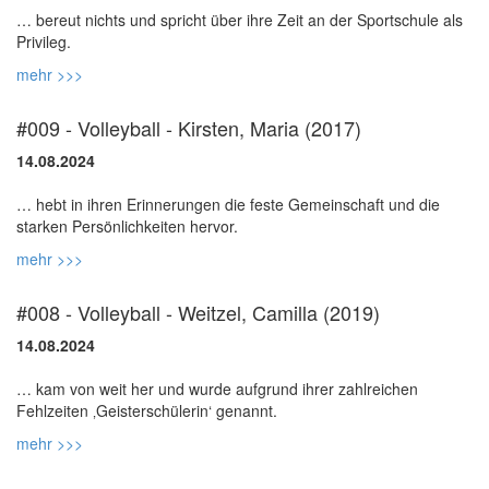
… bereut nichts und spricht über ihre Zeit an der Sportschule als
mehr >>>
#009 - Volleyball - Kirsten, Maria (2017)
14.08.2024
… hebt in ihren Erinnerungen die feste Gemeinschaft und die
mehr >>>
#008 - Volleyball - Weitzel, Camilla (2019)
14.08.2024
… kam von weit her und wurde aufgrund ihrer zahlreichen
mehr >>>