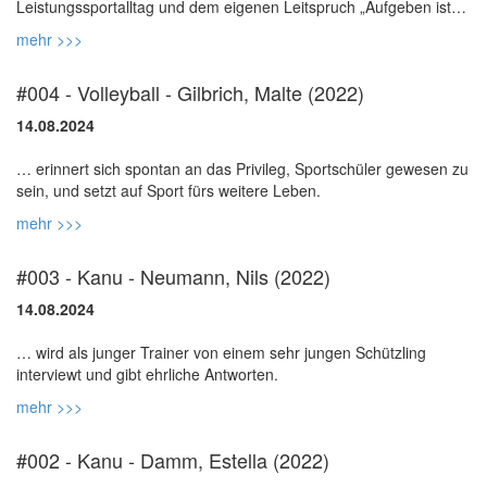
Leistungssportalltag und dem eigenen Leitspruch „Aufgeben ist
mehr >>>
#004 - Volleyball - Gilbrich, Malte (2022)
14.08.2024
… erinnert sich spontan an das Privileg, Sportschüler gewesen zu
mehr >>>
#003 - Kanu - Neumann, Nils (2022)
14.08.2024
… wird als junger Trainer von einem sehr jungen Schützling
mehr >>>
#002 - Kanu - Damm, Estella (2022)