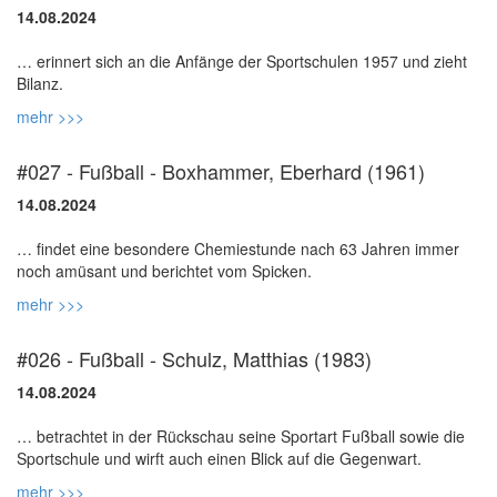
14.08.2024
… erinnert sich an die Anfänge der Sportschulen 1957 und zieht
mehr >>>
#027 - Fußball - Boxhammer, Eberhard (1961)
14.08.2024
… findet eine besondere Chemiestunde nach 63 Jahren immer
mehr >>>
#026 - Fußball - Schulz, Matthias (1983)
14.08.2024
… betrachtet in der Rückschau seine Sportart Fußball sowie die
mehr >>>