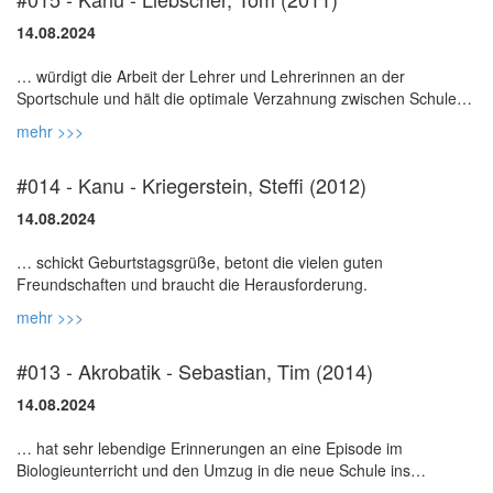
14.08.2024
… würdigt die Arbeit der Lehrer und Lehrerinnen an der
Sportschule und hält die optimale Verzahnung zwischen Schule
mehr >>>
#014 - Kanu - Kriegerstein, Steffi (2012)
14.08.2024
… schickt Geburtstagsgrüße, betont die vielen guten
mehr >>>
#013 - Akrobatik - Sebastian, Tim (2014)
14.08.2024
… hat sehr lebendige Erinnerungen an eine Episode im
Biologieunterricht und den Umzug in die neue Schule ins