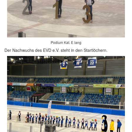
Podium Kat. E lang
Der Nachwuchs des EVD e.V. steht in den Startlöchern.