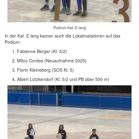
Podium Kat. D lang
In der Kat. E lang kamen auch die Lokalmatadoren auf das
Podium:
Fabienne Berger (Kl. 5/2)
Milou Cordes (Neuaufnahme 2025)
Florin Kleineberg (SOS Kl. 5)
Albert Lützkendorf (Kl. 5/2 und PB über 500 m)