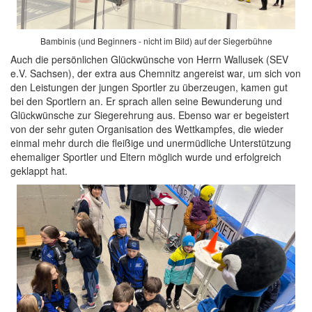
Bambinis (und Beginners - nicht im Bild) auf der Siegerbühne
Auch die persönlichen Glückwünsche von Herrn Wallusek (SEV
e.V. Sachsen), der extra aus Chemnitz angereist war, um sich von
den Leistungen der jungen Sportler zu überzeugen, kamen gut
bei den Sportlern an. Er sprach allen seine Bewunderung und
Glückwünsche zur Siegerehrung aus. Ebenso war er begeistert
von der sehr guten Organisation des Wettkampfes, die wieder
einmal mehr durch die fleißige und unermüdliche Unterstützung
ehemaliger Sportler und Eltern möglich wurde und erfolgreich
geklappt hat.