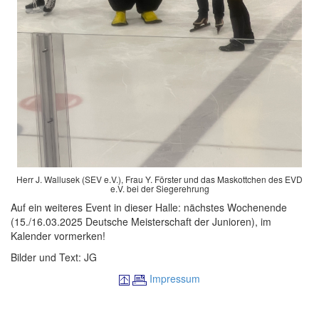
Herr J. Wallusek (SEV e.V.), Frau Y. Förster und das Maskottchen des EVD
e.V. bei der Siegerehrung
Auf ein weiteres Event in dieser Halle: nächstes Wochenende
(15./16.03.2025 Deutsche Meisterschaft der Junioren), im
Kalender vormerken!
Bilder und Text: JG
Impressum