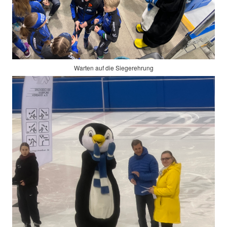
Warten auf die Siegerehrung