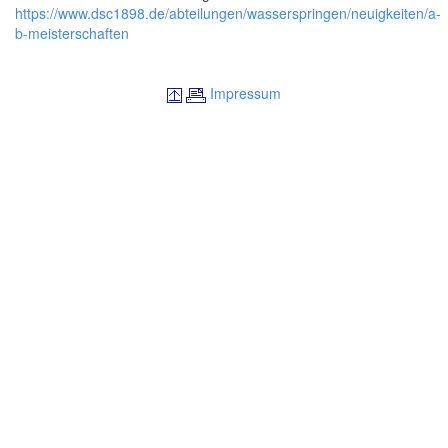
https://www.dsc1898.de/abteilungen/wasserspringen/neuigkeiten/a-
b-meisterschaften
Impressum