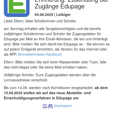
Zugänge Edupage
04.09.2025 | Leibiger
Liebe Eltern, liebe Schülerinnen und Schüler,
am Sonntag erhalten alle Sorgeberechtigten und die bereits
volljährigen Schülerinnen und Schüler die Zugangsdaten für
Edupage per Mail an ihre Email-Adressen, die bei uns hinterlegt
sind. Bitte melden Sie sich damit bei Edupage an - Sie können es
auf jedem Endgerät einrichten, als Version für das Internet oder
als APP.
Anmeldehinweis
Handbuch
Eltern: Bitte melden Sie sich beim Klassenleiter oder Tutor, falls
das nicht klappt oder Sie keine Mail erhalten haben.
Volljährige Schüler: Eure Zugangsdaten werden über die
Lernsaxadresse verschickt.
Bis zum 14.09. werden noch Korrekturen eingearbeitet,
ab dem
15.09.2025 stellen wir auf das neue Abmelde- und
Entschuldigungsverfahren in Edupage um
.
Impressum