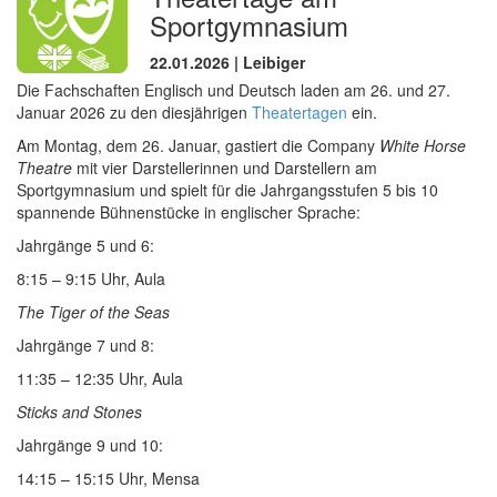
Sportgymnasium
22.01.2026 | Leibiger
Die Fachschaften Englisch und Deutsch laden am 26. und 27.
Januar 2026 zu den diesjährigen
Theatertagen
ein.
Am Montag, dem 26. Januar, gastiert die Company
White Horse
Theatre
mit vier Darstellerinnen und Darstellern am
Sportgymnasium und spielt für die Jahrgangsstufen 5 bis 10
spannende Bühnenstücke in englischer Sprache:
Jahrgänge 5 und 6:
8:15 – 9:15 Uhr, Aula
The Tiger of the Seas
Jahrgänge 7 und 8:
11:35 – 12:35 Uhr, Aula
Sticks and Stones
Jahrgänge 9 und 10:
14:15 – 15:15 Uhr, Mensa