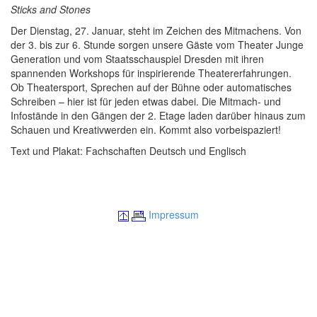
Sticks and Stones
Der Dienstag, 27. Januar, steht im Zeichen des Mitmachens. Von
der 3. bis zur 6. Stunde sorgen unsere Gäste vom Theater Junge
Generation und vom Staatsschauspiel Dresden mit ihren
spannenden Workshops für inspirierende Theatererfahrungen.
Ob Theatersport, Sprechen auf der Bühne oder automatisches
Schreiben – hier ist für jeden etwas dabei. Die Mitmach- und
Infostände in den Gängen der 2. Etage laden darüber hinaus zum
Schauen und Kreativwerden ein. Kommt also vorbeispaziert!
Text und Plakat: Fachschaften Deutsch und Englisch
Impressum