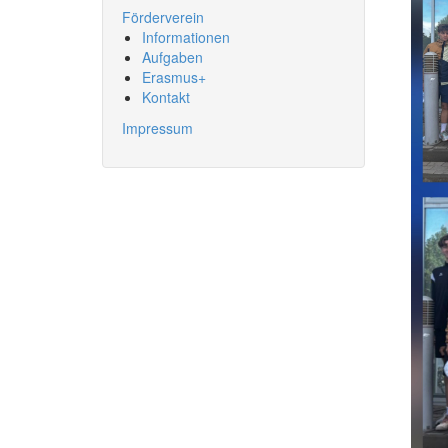
Förderverein
Informationen
Aufgaben
Erasmus+
Kontakt
Impressum