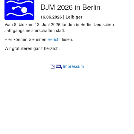
DJM 2026 in Berlin
16.06.2026 | Leibiger
Vom 8. bis zum 13. Juni 2026 fanden in Berlin Deutschen
Jahrgangsmeisterschaften statt.
Hier können Sie einen
Bericht
lesen.
Wir gratulieren ganz herzlich.
Impressum