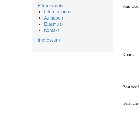
Förderverein
Kim Dör
Informationen
Aufgaben
Erasmus+
Kontakt
Impressum
Konrad 
Beatrice
Herzlich