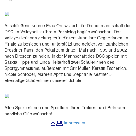
Anschließend konnte Frau Orosz auch die Damenmannschaft des
DSC im Volleyball zu ihrem Pokalsieg beglückwünschen. Den
Volleyballerinnen gelang es in diesem Jahr, ihre Gegnerinnen im
Finale zu besiegen und, unterstützt und gefeiert von zahlreichen
Dresdner Fans, den Pokal zum dritten Mal nach 1999 und 2002
nach Dresden zu holen. In der Mannschaft des DSC spielen mit
Saskia Hippe und Linda Helterhoff zwei Schülerinnen des
Sportgymnasiums, außerdem mit Grit Müller, Kerstin Tscherlich,
Nicole Schröber, Mareen Apitz und Stephanie Kestner 5
ehemalige Schülerinnen unserer Schule.
Allen Sportlerinnen und Sportlern, ihren Trainern und Betreuern
herzliche Glückwünsche!
Impressum