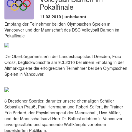
Pokalfinale
11.03.2010 | unbekannt
Empfang der Teilnehmer bei den Olympischen Spielen in
Vancouver und der Mannschaft des DSC Volleyball Damen im
Pokalfinale
Die Oberbürgermeisterin der Landeshauptstadt Dresden, Frau
Orosz, beglückwünschte am 9.3.2010 bei einem Empfang in der
Altmarktgalerie die erfolgreichen Teilnehmer bei den Olympischen
Spielen in Vancouver.
6 Dresdener Sportler, darunter unsere ehemaligen Schüler
Sebastian Prauß, Paul Herrmann und Robert Seifert, ihr Trainer
Eric Bedard, der Physiotherapeut der Mannschaft, Uwe Müller,
und der Mannschaftsarzt Herr Dr. Bottesi erlebten in Vancouver
unvergessliche und spannende Wettkämpfe vor einem
begeisterten Publikum.