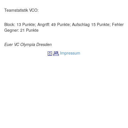
Teamstatistik VCO:
Block: 13 Punkte; Angriff: 49 Punkte; Aufschlag 15 Punkte; Fehler
Gegner: 21 Punkte
Euer VC Olympia Dresden
Impressum