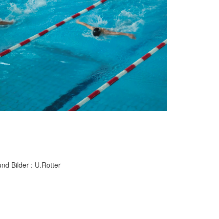
und Bilder : U.Rotter