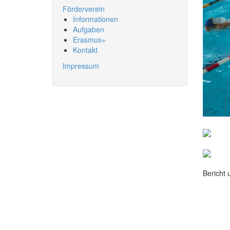
Förderverein
Informationen
Aufgaben
Erasmus+
Kontakt
Impressum
Bericht 