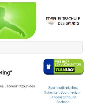
ting“
des Landesstützpunktes
Sportmedizinisches
Gutachten/Sportmedizin -
Landessportbund
Sachsen