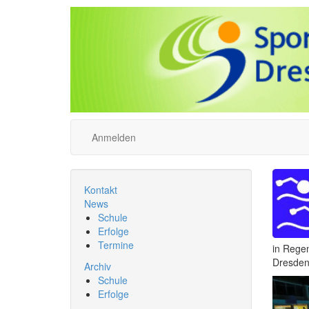
Anmelden
Kontakt
News
Schule
Erfolge
Termine
in Regen
Dresden 
Archiv
Schule
Erfolge