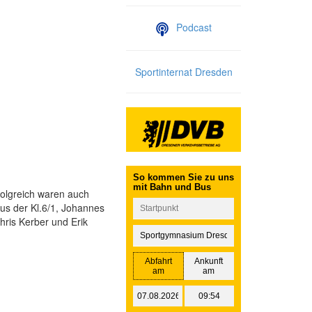
Podcast
Sportinternat Dresden
rfolgreich waren auch
us der Kl.6/1, Johannes
hris Kerber und Erik