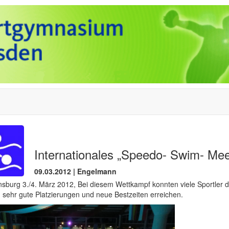
Internationales „Speedo- Swim- Mee
09.03.2012 | Engelmann
sburg 3./4. März 2012, Bei diesem Wettkampf konnten viele Sportler 
sehr gute Platzierungen und neue Bestzeiten erreichen.