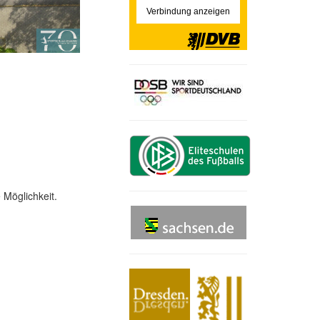
 Möglichkeit.