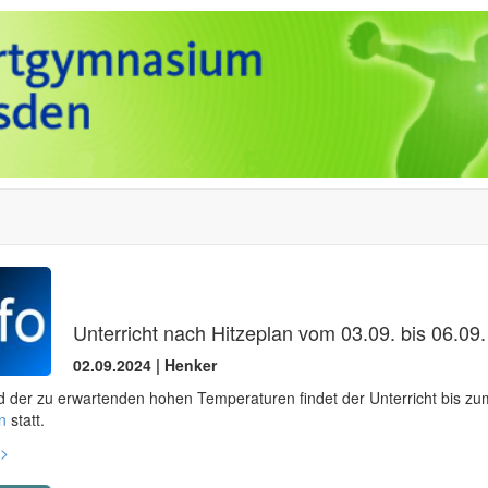
Unterricht nach Hitzeplan vom 03.09. bis 06.09.
02.09.2024 | Henker
d der zu erwartenden hohen Temperaturen findet der Unterricht bis z
n
statt.
>