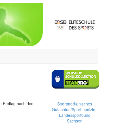
um Freitag nach dem
Sportmedizinisches
Gutachten/Sportmedizin -
Landessportbund
Sachsen