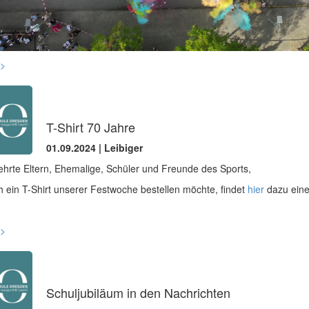
>
T-Shirt 70 Jahre
01.09.2024 | Leibiger
hrte Eltern, Ehemalige, Schüler und Freunde des Sports,
 ein T-Shirt unserer Festwoche bestellen möchte, findet
hier
dazu eine
>
Schuljubiläum in den Nachrichten